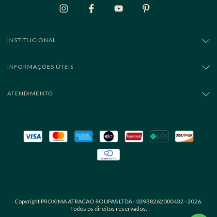
INSTITUCIONAL
INFORMAÇÕES ÚTEIS
ATENDIMENTO
Copyright PROXIMA ATRACAO ROUPAS LTDA - 03938262000432 - 2026.
Todos os direitos reservados.