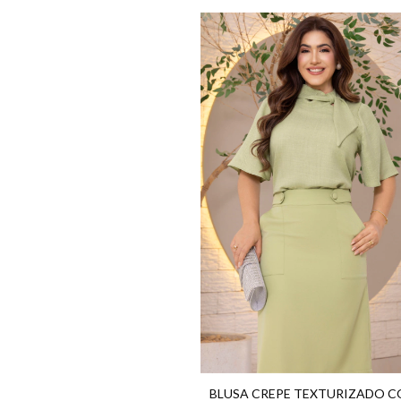
BLUSA CREPE TEXTURIZADO 